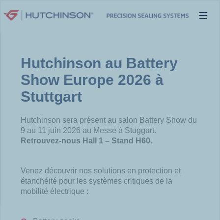
Aller
au
contenu
Hutchinson au Battery
Show Europe 2026 à
Stuttgart
Hutchinson sera présent au salon Battery Show du
9 au 11 juin 2026 au Messe à Stuggart.
Retrouvez-nous Hall 1 – Stand H60
.
Venez découvrir nos solutions en protection et
étanchéité pour les systèmes critiques de la
mobilité électrique :