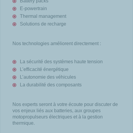
Battery packs
E-powertrain
Thermal management
Solutions de recharge
Nos technologies améliorent directement :
La sécurité des systèmes haute tension
L’efficacité énergétique
L’autonomie des véhicules
La durabilité des composants
Nos experts seront à votre écoute pour discuter de
vos enjeux liés aux batteries, aux groupes
motopropulseurs électriques et à la gestion
thermique.