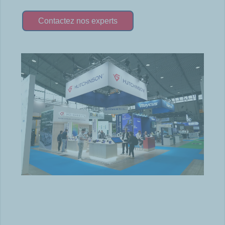
Contactez nos experts