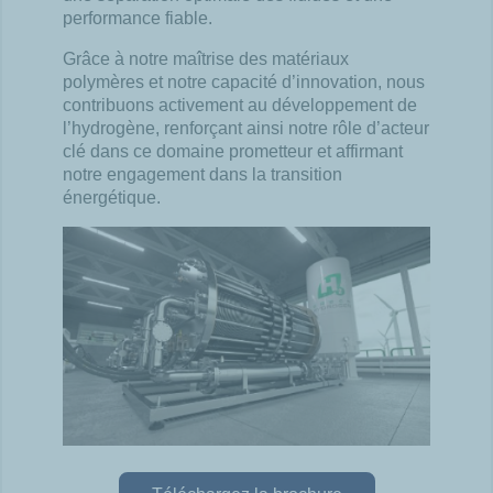
performance fiab
le.
Grâce à notre maîtrise des matériaux
polymères et notre capacité
d’innovation, nous
contribuons activement au développement de
l’hydrogène,
renforçant ainsi notre rôle d’acteur
clé dans ce domaine prometteur et
affirmant
notre engagement dans la transition
énergétique.