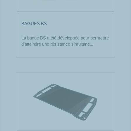
BAGUES BS
La bague BS a été développée pour permettre
d’atteindre une résistance simultané...