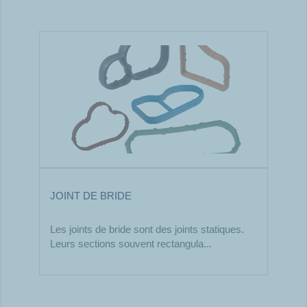
JOINT DE BRIDE
Les joints de bride sont des joints statiques.
Leurs sections souvent rectangula...