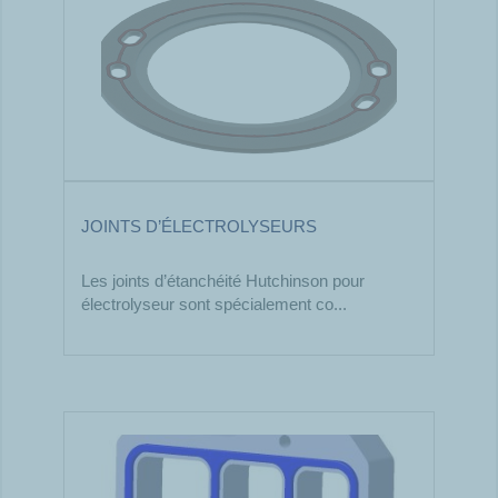
JOINTS D’ÉLECTROLYSEURS
Les joints d’étanchéité Hutchinson pour
électrolyseur sont spécialement co...