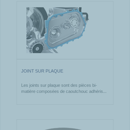
JOINT SUR PLAQUE
Les joints sur plaque sont des pièces bi-
matière composées de caoutchouc adhéris...