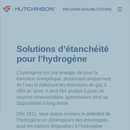
Aller
au
contenu
Solutions d’étanchéité
pour l’hydrogène
L’hydrogène est une énergie clé pour la
transition énergétique, produisant
uniquement
de l’eau et réduisant les émissions de gaz à
effet de serre. Il peut
être produit à partir de
sources renouvelables, garantissant ainsi sa
disponibilité à long terme.
​
Dès 1911, nous avons reconnu le potentiel de
l’hydrogène en développant des
enveloppes
pour les ballons dirigeables à l’hydrogène