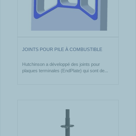
JOINTS POUR PILE À COMBUSTIBLE
Hutchinson a développé des joints pour
plaques terminales (EndPlate) qui sont de...