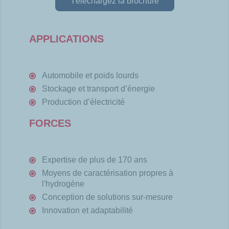
Téléchargez la brochure
APPLICATIONS
Automobile et poids
lourds
Stockage et
transport d’énergie
Production
d’électricité
FORCES
Expertise de plus de 170 ans
Moyens de caractérisation propres à
l'hydrogène
Conception de solutions sur-mesure
Innovation et adaptabilité