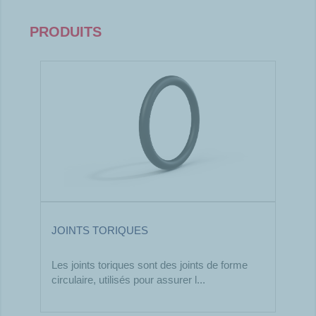
PRODUITS
JOINTS TORIQUES
Les joints toriques sont des joints de forme
circulaire, utilisés pour assurer l...