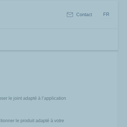
FR
Contact
r le joint adapté à l’application
ionner le produit adapté à votre