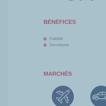
BÉNÉFICES
Fiabilité
Sur-mesure
MARCHÉS