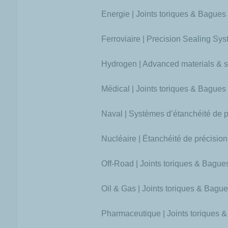
Energie | Joints toriques & Bague
Ferroviaire | Precision Sealing Sy
Hydrogen | Advanced materials & so
Médical | Joints toriques & Bague
Naval | Systèmes d’étanchéité de p
Nucléaire | Étanchéité de précision
Off-Road | Joints toriques & Bagu
Oil & Gas | Joints toriques & Bagu
Pharmaceutique | Joints toriques 