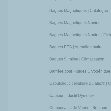
Bagues Magnétiques | Catalogue
Bagues Magnétiques Nonius
Bagues Magnétiques Nonius | Fich
Bagues PFS | Agroalimentaire
Bagues Slimline | Climatisation
Barrière pour Fluides Cryogénique
Caoutchouc cellulaire Bulatex® | 
Capteur Inductif Dymeo®
Composants de Vanne | Brochure