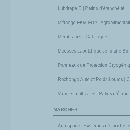
Lubritape E | Patins d’étanchéité
Mélange FKM FDA | Agroalimentai
Membranes | Catalogue
Mousses caoutchouc cellulaire Bu
Panneaux de Protection Cryogéni
Rechange Auto et Poids Lourds | 
Vannes multivoies | Patins d’étanché
MARCHÉS
Aerospace | Systèmes d’étanchéité