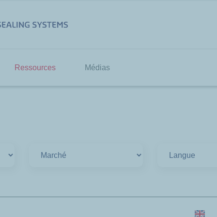
Ressources
Médias