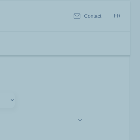
FR
Contact