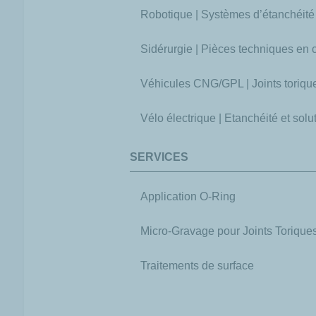
Robotique | Systèmes d’étanchéité
Sidérurgie | Pièces techniques en
Véhicules CNG/GPL | Joints toriq
Vélo électrique | Etanchéité et sol
SERVICES
Application O-Ring
Micro-Gravage pour Joints Torique
Traitements de surface