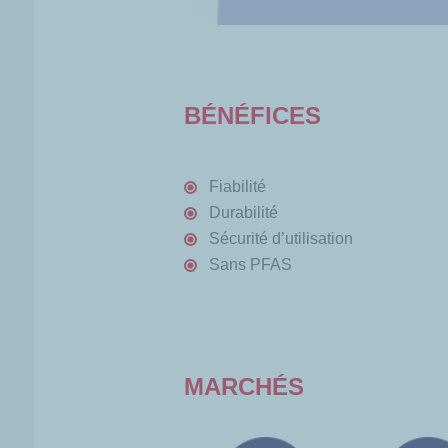
BÉNÉFICES
Fiabilité
Durabilité
Sécurité d’utilisation
Sans PFAS
MARCHÉS