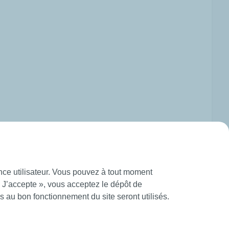
ence utilisateur. Vous pouvez à tout moment
« J’accepte », vous acceptez le dépôt de
 au bon fonctionnement du site seront utilisés.