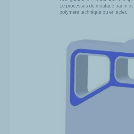
Le
processus de moulage par injecti
polymère technique ou en acier.