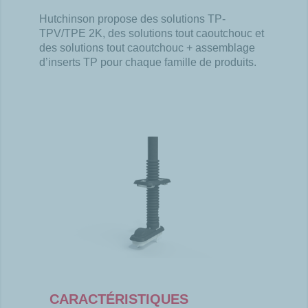
Hutchinson propose des solutions TP-
TPV/TPE 2K, des solutions tout caoutchouc et
des solutions tout caoutchouc + assemblage
d’inserts TP pour chaque famille de produits.
CARACTÉRISTIQUES