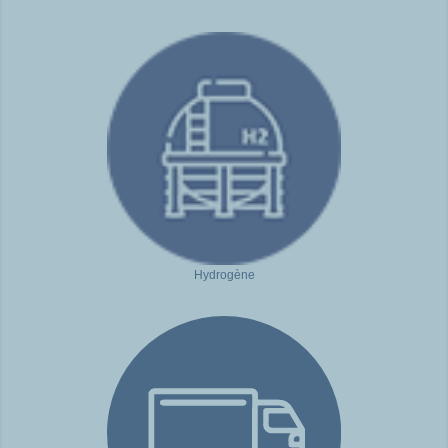
Hydrogène