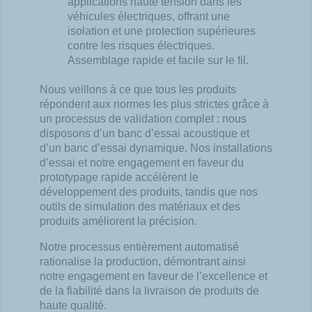
applications haute tension dans les
véhicules électriques, offrant une
isolation et une protection supérieures
contre les risques électriques.
Assemblage rapide et facile sur le fil.
Nous veillons à ce que tous les produits
répondent aux normes les plus strictes grâce à
un processus de validation complet : nous
disposons d’un banc d’essai acoustique et
d’un banc d’essai dynamique. Nos installations
d’essai et notre engagement en faveur du
prototypage rapide accélèrent le
développement des produits, tandis que nos
outils de simulation des matériaux et des
produits améliorent la précision.
Notre processus entièrement automatisé
rationalise la production, démontrant ainsi
notre engagement en faveur de l’excellence et
de la fiabilité dans la livraison de produits de
haute qualité.