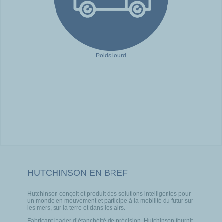
Poids lourd
HUTCHINSON EN BREF
Hutchinson conçoit et produit des solutions intelligentes pour
un monde en mouvement et participe à la mobilité du futur sur
les mers, sur la terre et dans les airs.
Fabricant leader d’étanchéité de précision, Hutchinson fournit