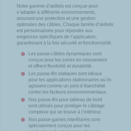
Notre gamme d’œillets est conçue pour
s’adapter à différents environnements,
assurant une protection et une gestion
optimales des câbles. Chaque famille d’œillets
est personnalisée pour répondre aux
exigences spécifiques de l’application,
garantissant à la fois sécurité et fonctionnalité.
Les passe-câbles dynamiques sont
conçus pour les zones en mouvement
et offrent flexibilité et durabilité.
Les passe-fils statiques sont idéaux
pour les applications stationnaires où ils
agissent comme un joint d’étanchéité
contre les facteurs environnementaux.
Nos passe-fils pour tableau de bord
sont utilisés pour protéger le câblage
complexe qui se trouve à l’intérieur.
Nos passe-gaines interfilaires sont
spécialement conçus pour les