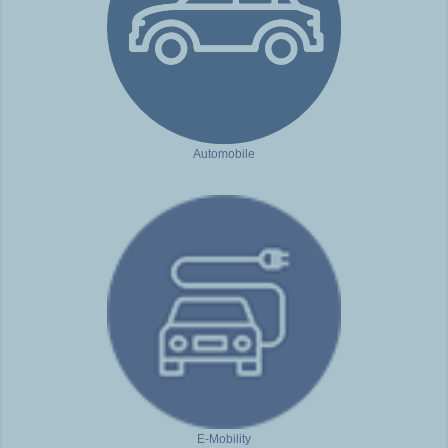
Automobile
E-Mobility