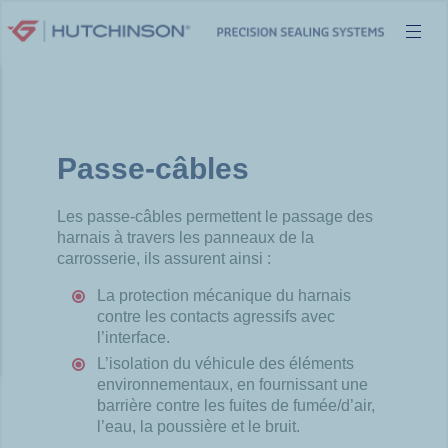
Aller
au
contenu
Passe-câbles
Les passe-câbles permettent le passage des
harnais à travers les panneaux de la
carrosserie, ils assurent ainsi :
La protection mécanique du harnais
contre les contacts agressifs avec
l’interface.
L’isolation du véhicule des éléments
environnementaux, en fournissant une
barrière contre les fuites de fumée/d’air,
l’eau, la poussière et le bruit.