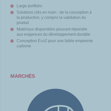
Large portfolio
Solutions clés en main : de la conception à
la production, y compris la validation du
produit
Matériaux disponibles pouvant répondre
aux exigences du développement durable
Conception Eco2 pour une faible empreinte
carbone
MARCHÉS