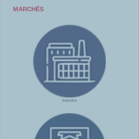
MARCHÉS
Industrie