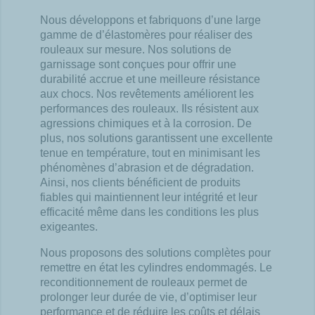
Nous développons et fabriquons d’une large
gamme de d’élastomères pour réaliser des
rouleaux sur mesure. Nos
solutions de
garnissage sont conçues pour offrir une
durabilité accrue et une meilleure résistance
aux chocs. Nos
revêtements améliorent les
performances des rouleaux. Ils résistent aux
agressions chimiques et à la corrosion. De
plus,
nos solutions garantissent une excellente
tenue en température, tout en minimisant les
phénomènes d’abrasion et de
dégradation.
Ainsi, nos clients bénéficient de produits
fiables qui maintiennent leur intégrité et leur
efficacité même dans les
conditions les plus
exigeantes.
Nous proposons des solutions complètes pour
remettre en état les cylindres endommagés. Le
reconditionnement de
rouleaux permet de
prolonger leur durée de vie, d’optimiser leur
performance et de réduire les coûts et délais