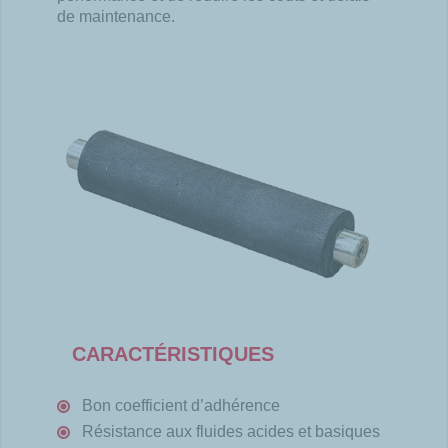
de
maintenance.
CARACTÉRISTIQUES
Bon coefficient d’adhérence
Résistance aux fluides acides
et basiques