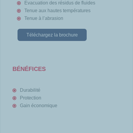
Evacuation des résidus de fluides
Tenue aux hautes températures
Tenue à l’abrasion
Téléchargez la brochure
BÉNÉFICES
Durabilité
Protection
Gain économique