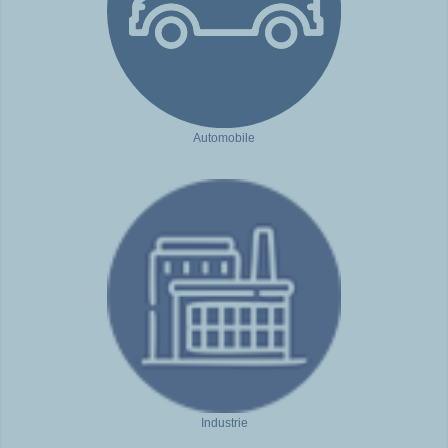
Automobile
Industrie