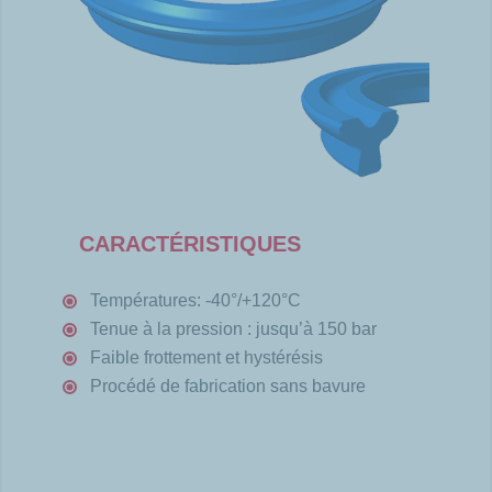
CARACTÉRISTIQUES
Températures: -40°/+120°C
Tenue à la pression : jusqu’à 150 bar
Faible frottement et hystérésis
Procédé de fabrication sans bavure