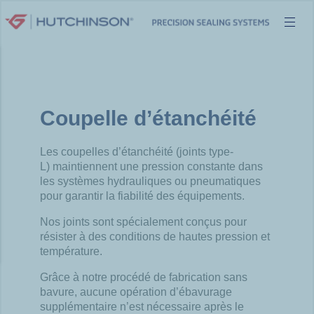
Aller
au
contenu
Coupelle d’étanchéité
Les coupelles d’étanchéité (joints type-
L) maintiennent une pression constante dans
les systèmes hydrauliques ou pneumatiques
pour garantir la fiabilité des équipements.
Nos joints sont spécialement conçus pour
résister à des conditions de hautes pression et
température.
Grâce à notre procédé de fabrication sans
bavure, aucune opération d’ébavurage
supplémentaire n’est nécessaire après le