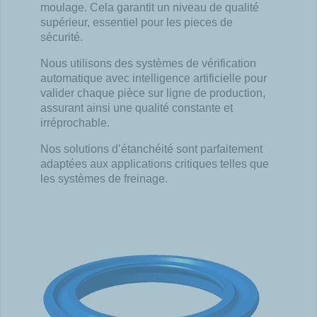
moulage. Cela garantit un niveau de qualité
supérieur, essentiel pour les pieces de
sécurité.
Nous utilisons des systèmes de vérification
automatique avec intelligence artificielle pour
valider chaque pièce sur ligne de production,
assurant ainsi une qualité constante et
irréprochable.
Nos solutions d’étanchéité sont parfaitement
adaptées aux applications critiques telles que
les systèmes de freinage.