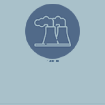
Nucléaire