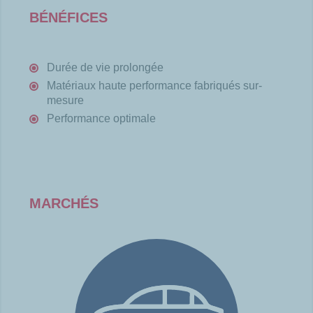
BÉNÉFICES
Durée de vie prolongée
Matériaux haute performance fabriqués sur-
mesure
Performance optimale
MARCHÉS