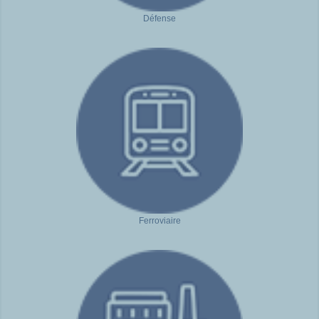
Défense
Ferroviaire