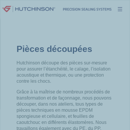
Aller
au
contenu
Pièces découpées
Hutchinson découpe des pièces sur-mesure
pour assurer l’étanchéité, le calage, l’isolation
acoustique et thermique, ou une protection
contre les chocs.
Grâce à la maîtrise de nombreux procédés de
transformation et de façonnage, nous pouvons
découper, dans nos ateliers, tous types de
pièces techniques en mousse EPDM
spongieuse et cellulaire, et feuilles de
caoutchouc en différents élastomères. Nous
travaillons
également avec du PE, du PP,