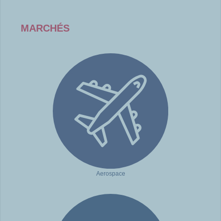
MARCHÉS
Aerospace