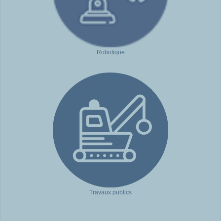
Robotique
Travaux publics