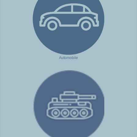
Automobile