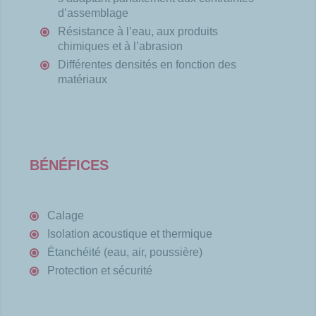
d’assemblage
Résistance à l’eau, aux produits
chimiques et à l’abrasion
Différentes densités en fonction des
matériaux
BÉNÉFICES
Calage
Isolation acoustique et thermique
Étanchéité (eau, air, poussière)
Protection et sécurité