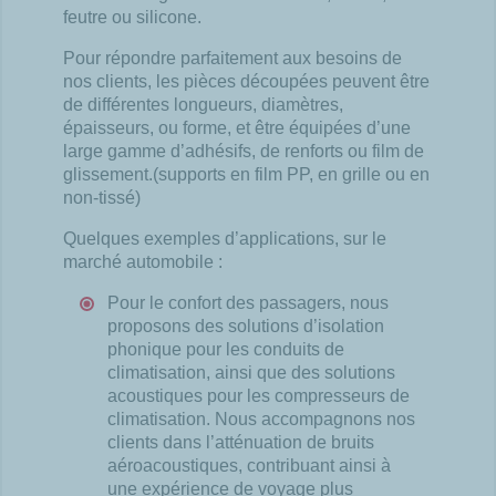
feutre ou silicone.
Pour répondre parfaitement aux besoins de
nos clients, les pièces découpées peuvent être
de différentes longueurs, diamètres,
épaisseurs, ou forme, et être équipées d’une
large gamme d’adhésifs, de renforts ou film de
glissement.(supports en film PP, en grille ou en
non-tissé)
Quelques exemples d’applications, sur le
marché automobile :
Pour le confort des passagers, nous
proposons des solutions d’isolation
phonique pour les conduits de
climatisation, ainsi que des
solutions
acoustiques pour les compresseurs de
climatisation. Nous accompagnons nos
clients dans l’atténuation de bruits
aéroacoustiques
, contribuant ainsi à
une expérience de voyage plus