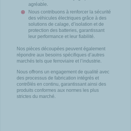
agréable.
Nous contribuons à renforcer la sécurité
des véhicules électriques grâce à des
solutions de calage, d’isolation et de
protection des
batteries, garantissant
leur performance et leur fiabilité.
Nos pièces découpées peuvent également
répondre aux besoins spécifiques d’autres
marchés tels que ferroviaire et l’industrie.
Nous offrons un engagement de qualité avec
des processus de fabrication intégrés et
contrôlés en continu, garantissant ainsi des
produits
conformes aux normes les plus
strictes du marché.