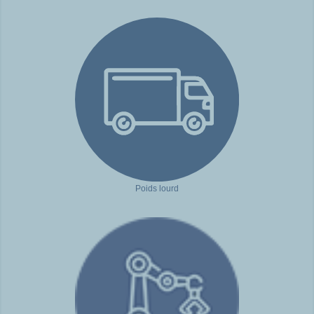
Poids lourd