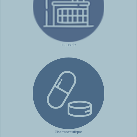
Industrie
Pharmaceutique