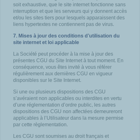
soit exhaustive, que le site internet fonctionne sans
interruption et que les serveurs qui y donnent accès
et/ou les sites tiers pour lesquels apparaissent des
liens hypertextes ne contiennent pas de virus.
7. Mises à jour des conditions d’utilisation du
site internet et loi applicable
La Société peut procéder à la mise à jour des
présentes CGU du Site Internet à tout moment. En
conséquence, vous êtes invité à vous référer
régulièrement aux dernières CGU en vigueur
disponibles sur le Site Internet.
Si une ou plusieurs dispositions des CGU
s’avéraient non applicables ou interdites en vertu
d’une réglementation d’ordre public, les autres
dispositions des CGU non affectées demeureront
applicables à l’Utilisateur dans la mesure permise
par cette règlementation.
Les CGU sont soumises au droit français et