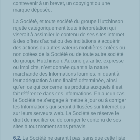
contrevenir à un brevet, un copyright ou une
marque déposée.
La Société, et toute société du groupe Hutchinson
rejette catégoriquement toute interprétation qui
viserait à assimiler le contenu de ses sites internet
à des offres d’achat ou des incitations à acquérir
des actions ou autres valeurs mobilières cotées ou
non cotées de la Société ou de toute autre société
du groupe Hutchinson. Aucune garantie, expresse
ou implicite, n’est donnée quant à la nature
marchande des Informations fournies, ni quant à
leur adéquation à une finalité déterminée, ainsi
qu’en ce qui concerne les produits auxquels il est
fait référence dans ces Informations. En aucun cas,
la Société ne s’engage à mettre à jour ou à corriger
les Informations qui seront diffusées sur Internet ou
sur leurs serveurs web. La Société se réserve le
droit de modifier ou de corriger le contenu de ses
sites à tout moment sans préavis.
6.2.
La Société ne garantit pas, sans que cette liste