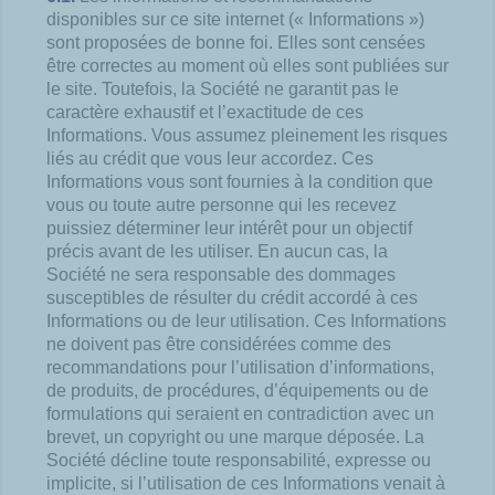
disponibles sur ce site internet (« Informations »)
sont proposées de bonne foi. Elles sont censées
être correctes au moment où elles sont publiées sur
le site. Toutefois, la Société ne garantit pas le
caractère exhaustif et l’exactitude de ces
Informations. Vous assumez pleinement les risques
liés au crédit que vous leur accordez. Ces
Informations vous sont fournies à la condition que
vous ou toute autre personne qui les recevez
puissiez déterminer leur intérêt pour un objectif
précis avant de les utiliser. En aucun cas, la
Société ne sera responsable des dommages
susceptibles de résulter du crédit accordé à ces
Informations ou de leur utilisation. Ces Informations
ne doivent pas être considérées comme des
recommandations pour l’utilisation d’informations,
de produits, de procédures, d’équipements ou de
formulations qui seraient en contradiction avec un
brevet, un copyright ou une marque déposée. La
Société décline toute responsabilité, expresse ou
implicite, si l’utilisation de ces Informations venait à