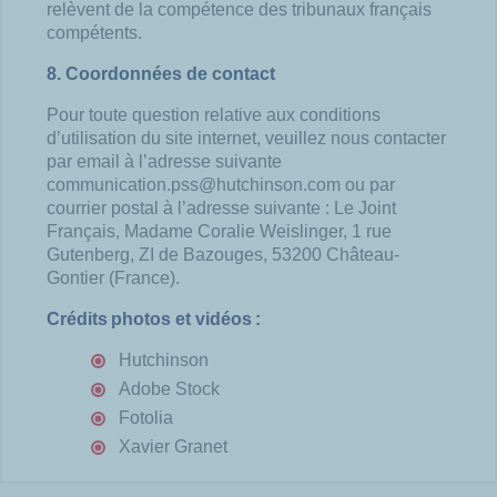
relèvent de la compétence des tribunaux français
compétents.
8. Coordonnées de contact
Pour toute question relative aux conditions
d’utilisation du site internet, veuillez nous contacter
par email à l’adresse suivante
communication.pss@hutchinson.com ou par
courrier postal à l’adresse suivante : Le Joint
Français, Madame Coralie Weislinger, 1 rue
Gutenberg, ZI de Bazouges, 53200 Château-
Gontier (France).
Crédits photos et vidéos :
Hutchinson
Adobe Stock
Fotolia
Xavier Granet