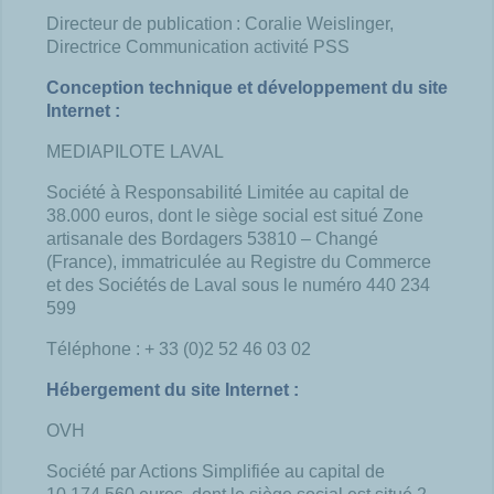
Directeur de publication : Coralie Weislinger,
Directrice Communication activité PSS
Conception technique et développement du site
Internet :
MEDIAPILOTE LAVAL
Société à Responsabilité Limitée au capital de
38.000 euros, dont le siège social est situé Zone
artisanale des Bordagers 53810 – Changé
(France), immatriculée au Registre du Commerce
et des Sociétés de Laval sous le numéro 440 234
599
Téléphone : + 33 (0)2 52 46 03 02
Hébergement du site Internet :
OVH
Société par Actions Simplifiée au capital de