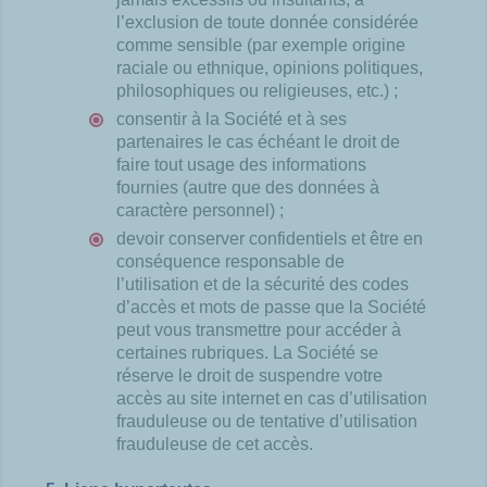
l’exclusion de toute donnée considérée
comme sensible (par exemple origine
raciale ou ethnique, opinions politiques,
philosophiques ou religieuses, etc.) ;
consentir à la Société et à ses
partenaires le cas échéant le droit de
faire tout usage des informations
fournies (autre que des données à
caractère personnel) ;
devoir conserver confidentiels et être en
conséquence responsable de
l’utilisation et de la sécurité des codes
d’accès et mots de passe que la Société
peut vous transmettre pour accéder à
certaines rubriques. La Société se
réserve le droit de suspendre votre
accès au site internet en cas d’utilisation
frauduleuse ou de tentative d’utilisation
frauduleuse de cet accès.