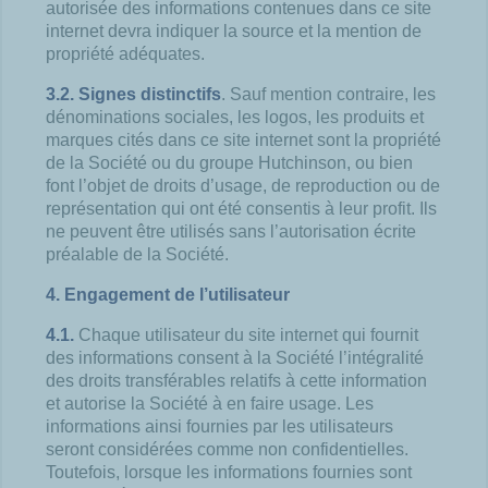
autorisée des informations contenues dans ce site
internet devra indiquer la source et la mention de
propriété adéquates.
3.2. Signes distinctifs
. Sauf mention contraire, les
dénominations sociales, les logos, les produits et
marques cités dans ce site internet sont la propriété
de la Société ou du groupe Hutchinson, ou bien
font l’objet de droits d’usage, de reproduction ou de
représentation qui ont été consentis à leur profit. Ils
ne peuvent être utilisés sans l’autorisation écrite
préalable de la Société.
4. Engagement de l’utilisateur
4.1.
Chaque utilisateur du site internet qui fournit
des informations consent à la Société l’intégralité
des droits transférables relatifs à cette information
et autorise la Société à en faire usage. Les
informations ainsi fournies par les utilisateurs
seront considérées comme non confidentielles.
Toutefois, lorsque les informations fournies sont