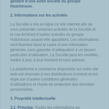
gestion d’une autre société du groupe
Hutchinson.
2. Informations sur les activités
La Société a mis en ligne ce site internet afin de
vous présenter certaines activités de la Société et
le cas échéant d’autres activités du groupe
Hutchinson auquel elle appartient. Les informations
sont fournies dans le cadre d’une information
générale, sans garantie d’adéquation à un besoin
particulier d’utilisation. La Société peut les modifier,
mettre à jour, à tout moment et sans préavis.
La plateforme e-commerce disponible sur notre site
web est réservée à nos distributeurs (contrat) et est
régie par d’autres conditions générales
d’utilisations et charte de protection des données
personnelles.
3. Propriété intellectuelle
3.1.
Principe.
Toutes les informations ou