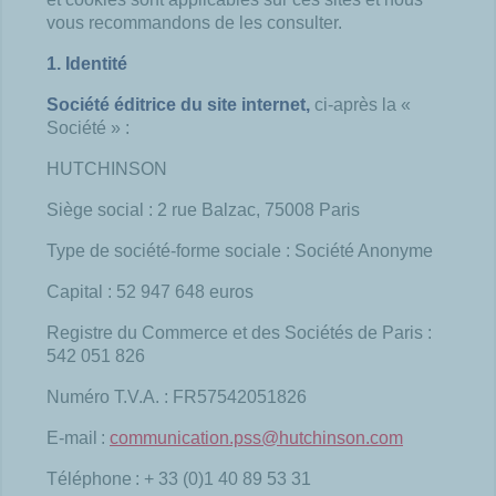
vous recommandons de les consulter.
1. Identité
Société éditrice du site internet,
ci-après la «
Société » :
HUTCHINSON
Siège social : 2 rue Balzac, 75008 Paris
Type de société-forme sociale :
Société Anonyme
Capital : 52 947 648 euros
Registre du Commerce et des Sociétés de Paris :
542 051 826
Numéro T.V.A. : FR57542051826
E-mail :
communication.pss@hutchinson.com
Téléphone : + 33 (0)1 40 89 53 31