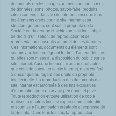
documents (textes, images animées ou non, bases
de données, sons, photos, savoir-faire, produits
cités) contenus dans le site internet ainsi que tous
les éléments créés pour le site internet et sa
structure générale, sont soit la propriété de la
Société ou du groupe Hutchinson, soit font l’objet
de droits d’utilisation, de reproduction et de
représentation consentis au profit de ces derniers.
Ces informations, documents ou éléments sont
soumis aux lois protégeant le droit d’auteur dès lors
qu’elles sont mises à la disposition du public sur ce
site internet. Aucune licence, ni aucun droit autre
que celui de consulter le site internet, n’est conféré
à quiconque au regard des droits de propriété
intellectuelle. La reproduction des documents du
site internet est autorisée à des fins exclusives
d’information pour un usage personnel et privé.
Toute reproduction et toute utilisation de copie
réalisée à d’autres fins est expressément interdite
et soumise à l’autorisation préalable et expresse de
la Société. Dans tous les cas, la reproduction