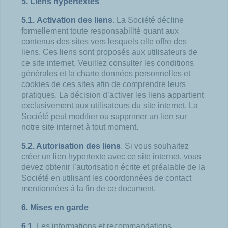
5. Liens hypertextes
5.1.
Activation des liens
. La Société décline
formellement toute responsabilité quant aux
contenus des sites vers lesquels elle offre des
liens. Ces liens sont proposés aux utilisateurs de
ce site internet. Veuillez consulter les conditions
générales et la charte données personnelles et
cookies de ces sites afin de comprendre leurs
pratiques. La décision d’activer les liens appartient
exclusivement aux utilisateurs du site internet. La
Société peut modifier ou supprimer un lien sur
notre site internet à tout moment.
5.2. Autorisation des liens
. Si vous souhaitez
créer un lien hypertexte avec ce site internet, vous
devez obtenir l’autorisation écrite et préalable de la
Société en utilisant les coordonnées de contact
mentionnées à la fin de ce document.
6. Mises en garde
6.1.
Les informations et recommandations