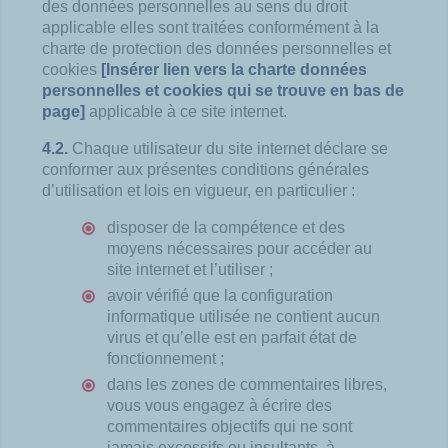
des données personnelles au sens du droit
applicable elles sont traitées conformément à la
charte de protection des données personnelles et
cookies
[Insérer lien vers la charte données
personnelles et cookies qui se trouve en bas de
page]
applicable à ce site internet.
4.2.
Chaque utilisateur du site internet déclare se
conformer aux présentes conditions générales
d’utilisation et lois en vigueur, en particulier :
disposer de la compétence et des
moyens nécessaires pour accéder au
site internet et l’utiliser ;
avoir vérifié que la configuration
informatique utilisée ne contient aucun
virus et qu’elle est en parfait état de
fonctionnement ;
dans les zones de commentaires libres,
vous vous engagez à écrire des
commentaires objectifs qui ne sont
jamais excessifs ou insultants, à