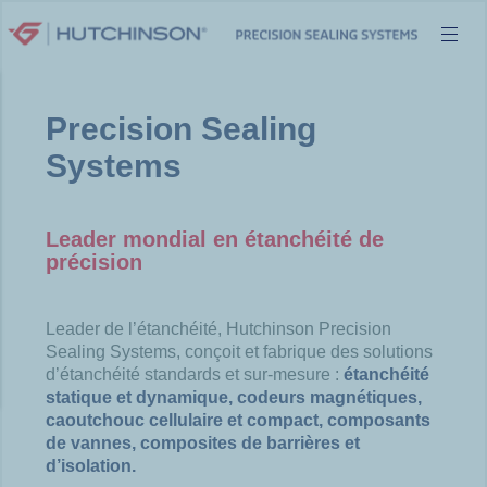
Aller
au
contenu
Precision Sealing
Systems
Leader mondial en étanchéité de
précision
Leader de l’étanchéité, Hutchinson Precision
Sealing Systems, conçoit et fabrique des solutions
d’étanchéité standards et sur-mesure :
étanchéité
statique et dynamique, codeurs magnétiques,
caoutchouc cellulaire et compact, composants
de vannes, composites de barrières et
d’isolation.