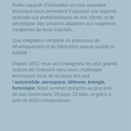
Notre capacité d’innovation et notre expertise
technique nous permettent d’apporter une réponse
optimale aux problématiques de nos clients, et de
développer des solutions adaptées aux exigences
complexes de leurs marchés.
Une intégration complète du processus de
développement et de fabrication assure qualité et
fiabilité.
Depuis 1853, nous accompagnons les plus grands
acteurs de l’industrie dans leurs challenges
techniques issus de secteurs tels que
l’
automobile, aerospace, défense, énergie,
ferroviaire
. Nous sommes présents au plus près
de nos clients dans 19 pays, 23 sites, et grâce à
près de 6000 collaborateurs.