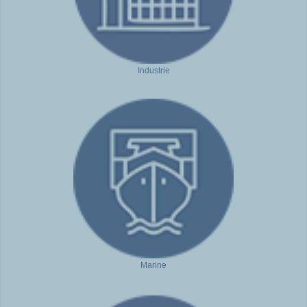
Industrie
Marine