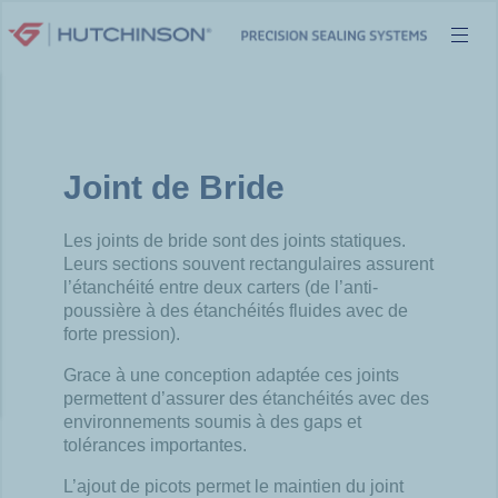
Aller
au
contenu
Joint de Bride
Les joints de bride
sont des joints statiques.
Leurs sections souvent
rectangulaires assurent
l’étanchéité entre deux carters (de l’anti-
poussière à des étanchéités fluides avec
de
forte pression).
Grace à une conception adaptée ces joints
permettent d’assurer des étanchéités avec des
environnements soumis à des gaps et
tolérances importantes.
L’ajout de picots permet le maintien du joint