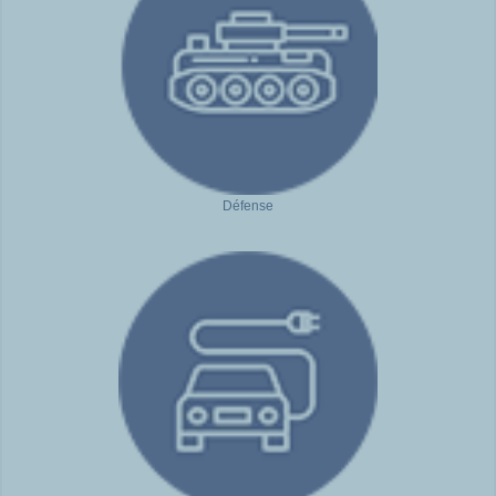
Défense