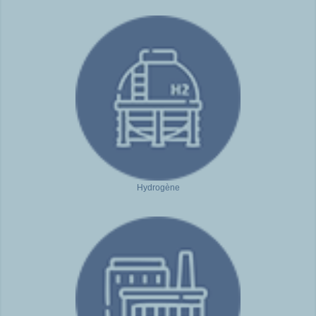
Hydrogène