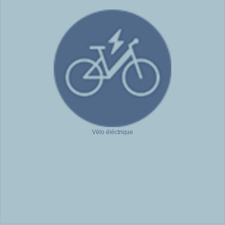
Vélo éléctrique