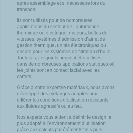
après assemblage et si nécessaire lors du
transport
Ils sont utilisés pour de nombreuses
applications du secteur de l’automobile
thermique ou électrique:
moteurs, boîtes de
vitesses, systèmes d’admission d’air et de
gestion thermique, unités électroniques ou
encore pour les systèmes de filtration d’huile.
Toutefois, ces joints peuvent être utilisés
dans de
nombreuses applications statiques où
les joints sont en contact facial avec les
carters.
Grâce à notre expertise matériaux, nous avons
développé des mélanges adaptés aux
différentes
conditions d’utilisation résistants
aux fluides agressifs ou au feu.
Nos experts vous aident à définir le design le
plus adapté à l’environnement d’utilisation
grâce aux calculs
par éléments finis puis