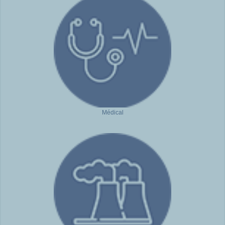
Médical