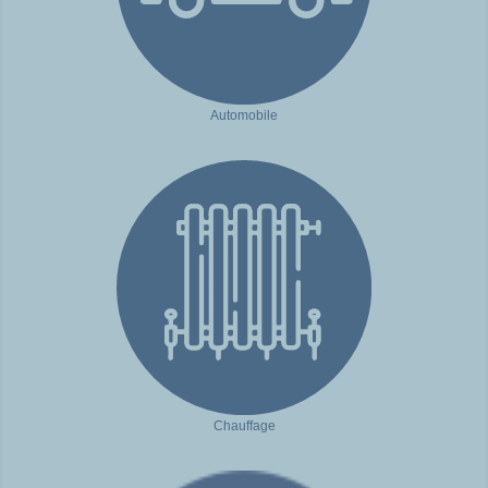
Automobile
Chauffage