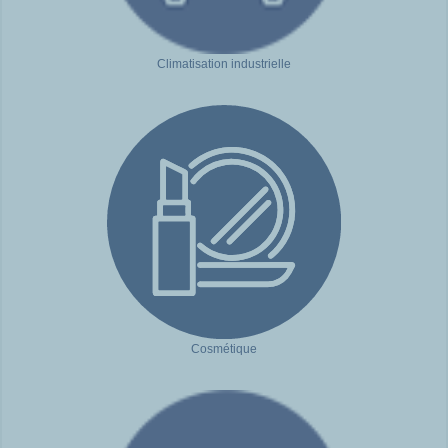
Climatisation industrielle
Cosmétique