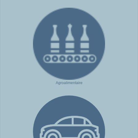
Agroalimentaire