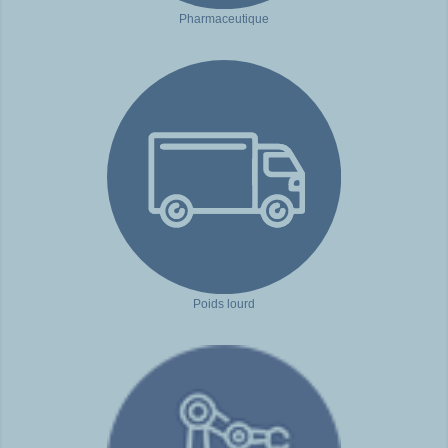
Pharmaceutique
Poids lourd