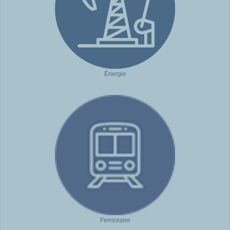
Énergie
Ferroviaire