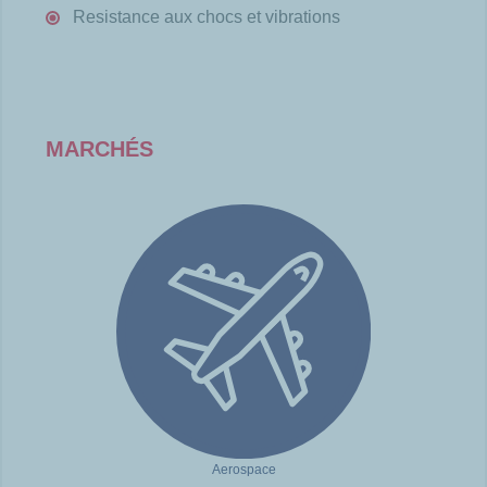
Resistance aux chocs et vibrations
MARCHÉS
Aerospace