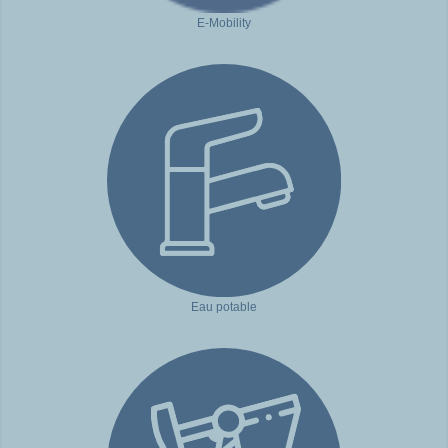
E-Mobility
Eau potable