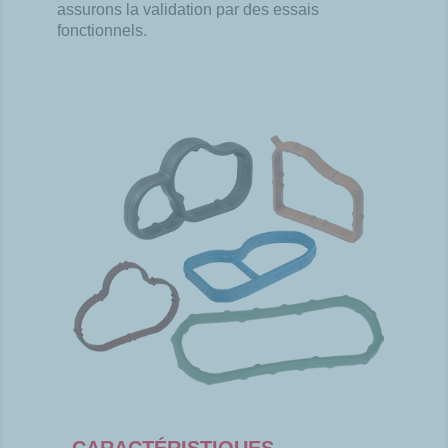
assurons la validation par des essais
fonctionnels.