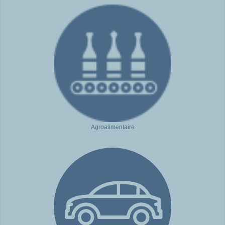
Agroalimentaire