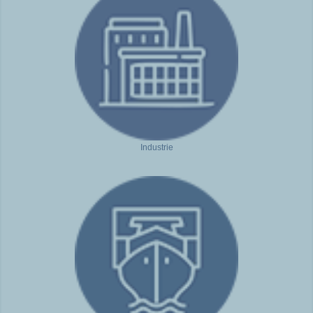
Industrie