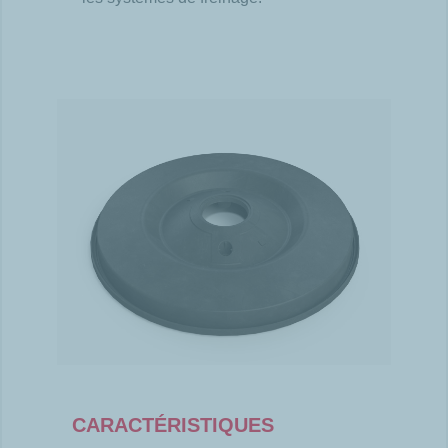
CARACTÉRISTIQUES