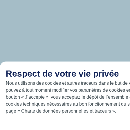
Respect de votre vie privée
Nous utilisons des cookies et autres traceurs dans le but de v
pouvez à tout moment modifier vos paramètres de cookies en 
bouton « J’accepte », vous acceptez le dépôt de l’ensemble d
cookies techniques nécessaires au bon fonctionnement du site
page « Charte de données personnelles et traceurs ».