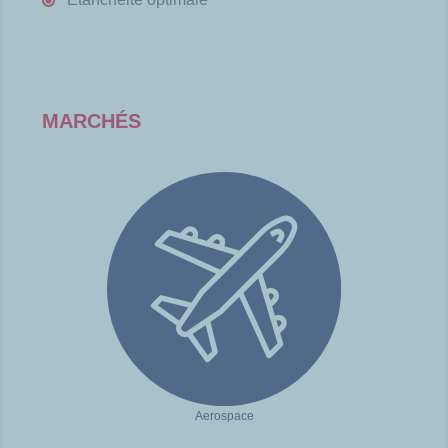
MARCHÉS
Aerospace