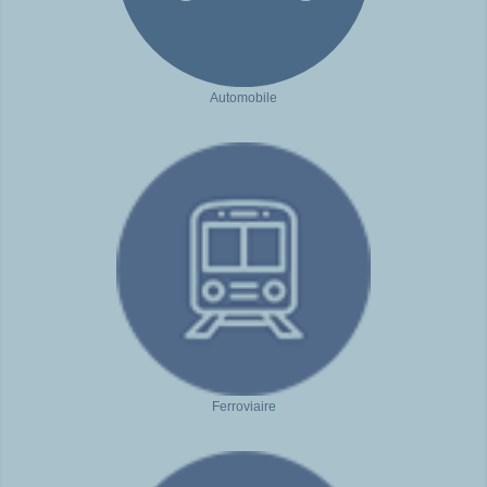
Automobile
Ferroviaire