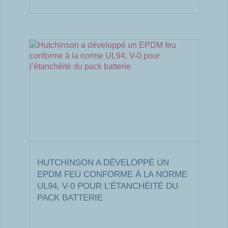
HUTCHINSON A DÉVELOPPÉ UN
EPDM FEU CONFORME À LA NORME
UL94, V-0 POUR L’ÉTANCHÉITÉ DU
PACK BATTERIE