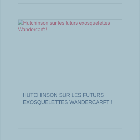
HUTCHINSON SUR LES FUTURS
EXOSQUELETTES WANDERCARFT !