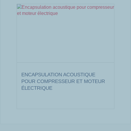
ENCAPSULATION ACOUSTIQUE
POUR COMPRESSEUR ET MOTEUR
ÉLECTRIQUE