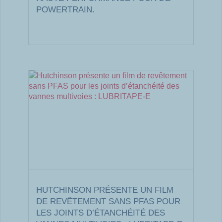
POWERTRAIN.
HUTCHINSON PRÉSENTE UN FILM
DE REVÊTEMENT SANS PFAS POUR
LES JOINTS D’ÉTANCHÉITÉ DES