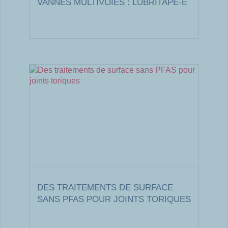
VANNES MULTIVOIES : LUBRITAPE-E
DES TRAITEMENTS DE SURFACE
SANS PFAS POUR JOINTS TORIQUES