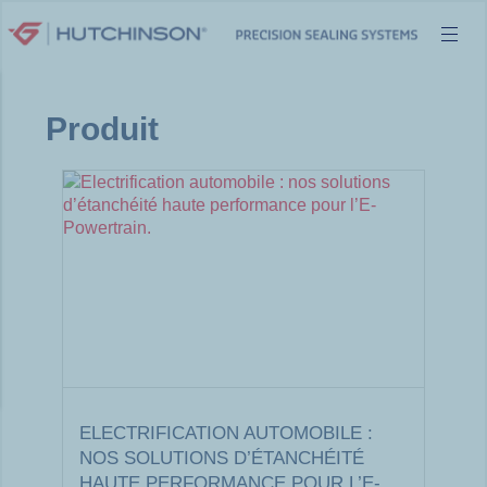
Aller
au
contenu
Produit
ELECTRIFICATION AUTOMOBILE :
NOS SOLUTIONS D’ÉTANCHÉITÉ
HAUTE PERFORMANCE POUR L’E-