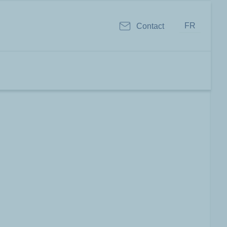
FR
Contact