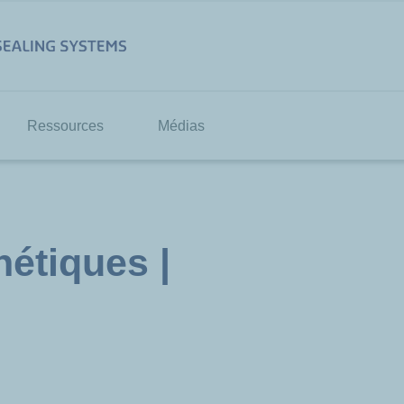
Ressources
Médias
étiques |