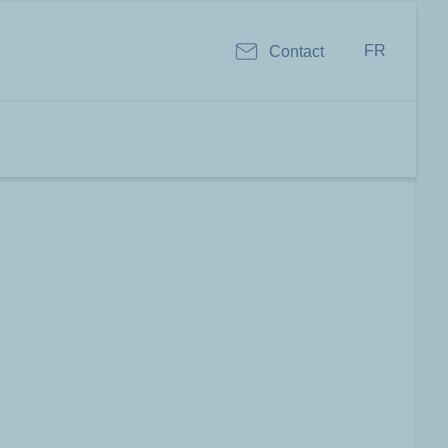
FR
Contact