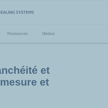
Ressources
Médias
anchéité et
 mesure et