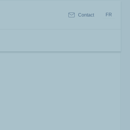
FR
Contact