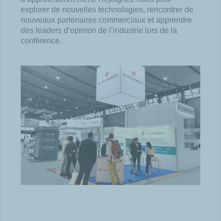
explorer de nouvelles technologies, rencontrer de
nouveaux partenaires commerciaux et apprendre
des leaders d’opinion de l’industrie lors de la
conférence.