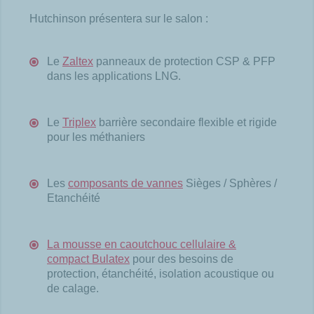
Hutchinson présentera sur le salon :
Le
Zaltex
panneaux de protection CSP & PFP
dans les applications LNG.
Le
Triplex
barrière secondaire flexible et rigide
pour les méthaniers
Les
composants de vannes
Sièges / Sphères /
Etanchéité
La mousse en caoutchouc cellulaire &
compact Bulatex
pour des besoins de
protection, étanchéité, isolation acoustique ou
de calage.