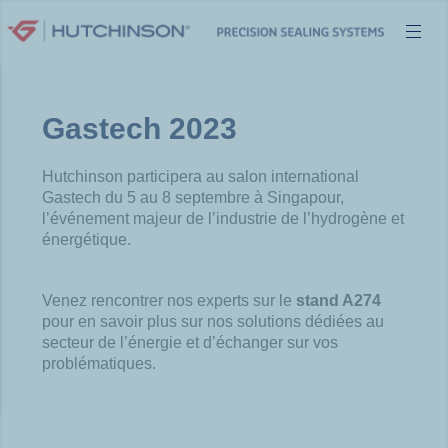
Aller
au
contenu
Gastech 2023
Hutchinson participera au salon international
Gastech du 5 au 8 septembre à Singapour,
l’événement majeur de l’industrie de l’hydrogène et
énergétique.
Venez rencontrer nos experts sur le
stand A274
pour en savoir plus sur nos solutions dédiées au
secteur de l’énergie et d’échanger sur vos
problématiques.