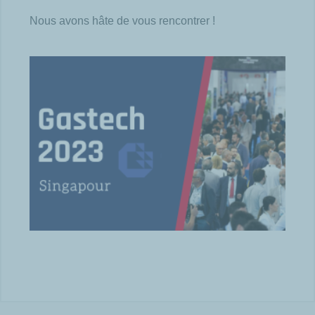
Nous avons hâte de vous rencontrer !