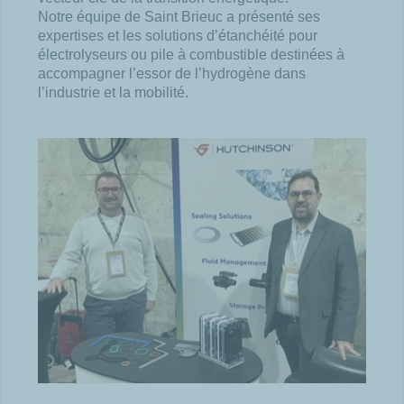
Notre équipe de Saint Brieuc a présenté ses
expertises et les solutions d’étanchéité pour
électrolyseurs ou pile à combustible destinées à
accompagner l’essor de l’hydrogène dans
l’industrie et la mobilité.