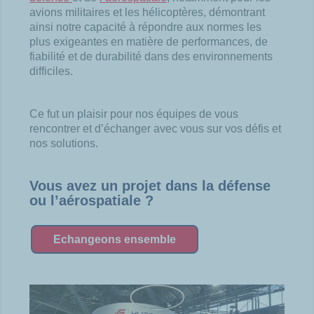
avions militaires et les hélicoptères, démontrant
ainsi notre capacité à répondre aux normes les
plus exigeantes en matière de performances, de
fiabilité et de durabilité dans des environnements
difficiles.
Ce fut un plaisir pour nos équipes de vous
rencontrer et d’échanger avec vous sur vos défis et
nos solutions.
Vous avez un projet dans la défense
ou l’aérospatiale ?
Echangeons ensemble