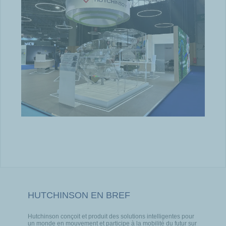
HUTCHINSON EN BREF
Hutchinson conçoit et produit des solutions intelligentes pour
un monde en mouvement et participe à la mobilité du futur sur