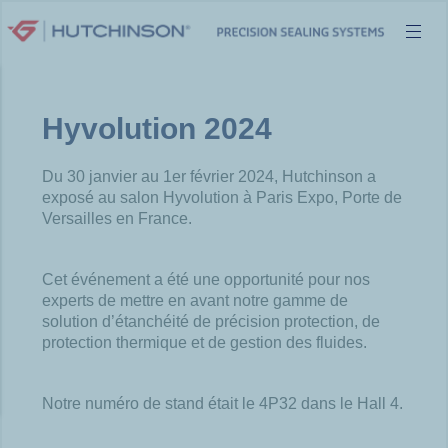
Aller
au
contenu
Hyvolution 2024
Du 30 janvier au 1er février 2024, Hutchinson a
exposé au salon Hyvolution à Paris Expo, Porte de
Versailles en France.
Cet événement a été une opportunité pour nos
experts de mettre en avant notre gamme de
solution d’étanchéité de précision protection, de
protection thermique et de gestion des fluides.
Notre numéro de stand était le 4P32 dans le Hall 4.