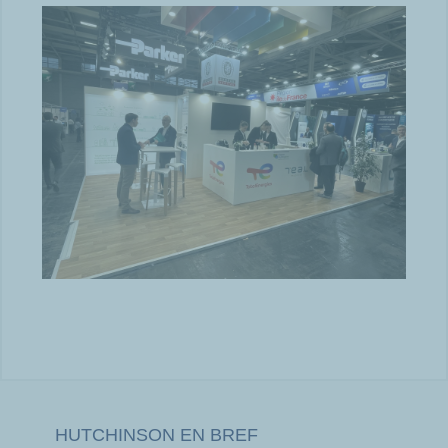
HUTCHINSON EN BREF