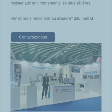
résister aux environnements les plus sévères.
Venez nous rencontrer au
stand n° 220, hall B
.
Contactez-nous