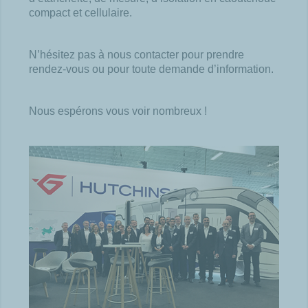
compact et cellulaire.​
N’hésitez pas à nous contacter pour prendre
rendez-vous ou pour toute demande d’information.​
Nous espérons vous voir nombreux !