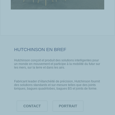
HUTCHINSON EN BREF
Hutchinson conçoit et produit des solutions intelligentes pour
un monde en mouvement et participe à la mobilité du futur sur
les mers, sur la terre et dans les airs.
Fabricant leader d’étanchéité de précision, Hutchinson fournit
des solutions standards et sur-mesure telles que des joints
toriques, bagues quadrilobes, bagues BS et joints de forme.
CONTACT
PORTRAIT