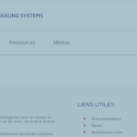
Ressources
Médias
LIENS UTILES
 intelligentes pour un monde en
Documentation
 sur les mers, sur la terre et dans
News
Hutchinson.com
 Hutchinson fournit des solutions