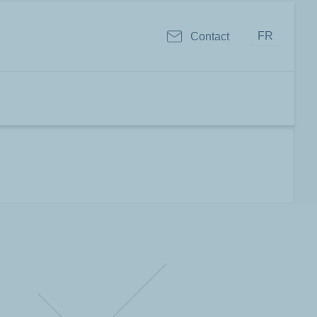
FR
Contact