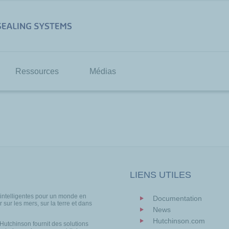
Ressources
Médias
LIENS UTILES
 intelligentes pour un monde en
Documentation
 sur les mers, sur la terre et dans
News
Hutchinson.com
 Hutchinson fournit des solutions