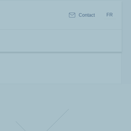
FR
Contact