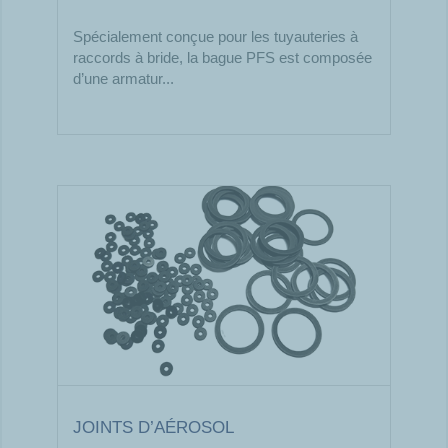
Spécialement conçue pour les tuyauteries à
raccords à bride, la bague PFS est composée
d’une armatur...
JOINTS D’AÉROSOL