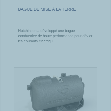
BAGUE DE MISE À LA TERRE
Hutchinson a développé une bague
conductrice de haute performance pour dévier
les courants électriqu...