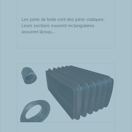
Les joints de bride sont des joints statiques.
Leurs sections souvent rectangulaires
assurent l&rsqu...