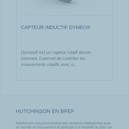
CAPTEUR INDUCTIF DYMEO®
Dymeo® est un capteur rotatif absolu
innovant. Il permet de contrôler les
mouvements rotatifs avec u...
HUTCHINSON EN BREF
Hutchinson conçoit et produit des solutions intelligentes pour
un monde en mouvement et participe à la mobilité du futur sur