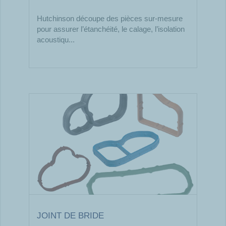
Hutchinson découpe des pièces sur-mesure
pour assurer l’étanchéité, le calage, l’isolation
acoustiqu...
JOINT DE BRIDE