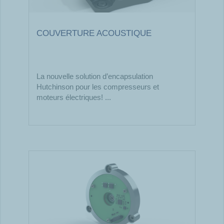
COUVERTURE ACOUSTIQUE
La nouvelle solution d’encapsulation
Hutchinson pour les compresseurs et
moteurs électriques! ...