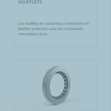
SOUFFLETS
Les soufflets en caoutchouc constituent une
barrière protectrice pour les composants
mécaniques dyna...