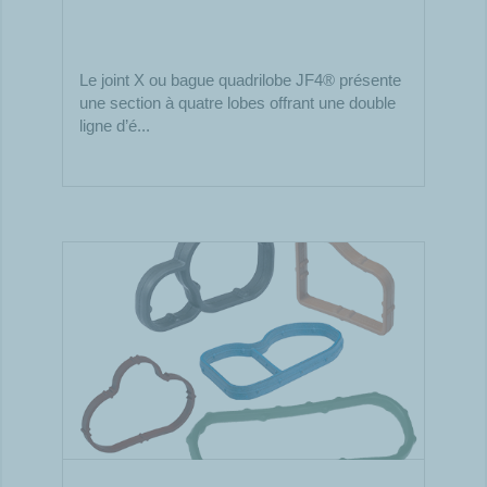
Le joint X ou bague quadrilobe JF4® présente
une section à quatre lobes offrant une double
ligne d’é...