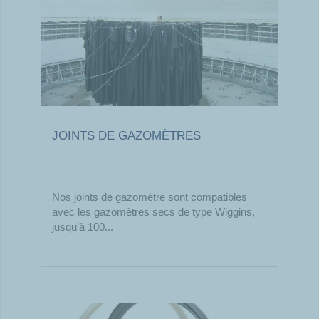
JOINTS DE GAZOMÈTRES
Nos joints de gazomètre sont compatibles
avec les gazomètres secs de type Wiggins,
jusqu’à 100...