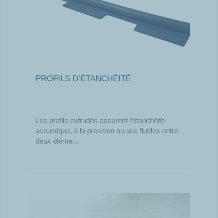
PROFILS D’ÉTANCHÉITÉ
Les profils extrudés assurent l’étanchéité
acoustique, à la pression ou aux fluides entre
deux éléme...