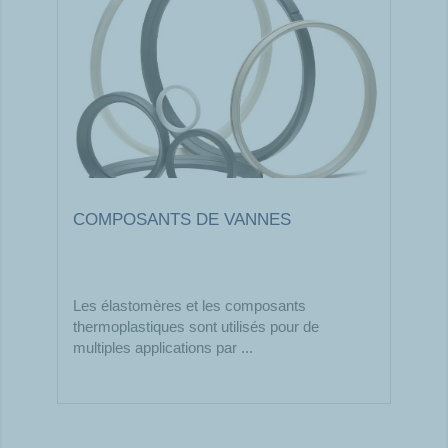
COMPOSANTS DE VANNES
Les élastomères et les composants
thermoplastiques sont utilisés pour de
multiples applications par ...