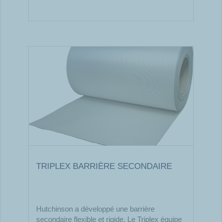
TRIPLEX BARRIÈRE SECONDAIRE
Hutchinson a développé une barrière
secondaire flexible et rigide. Le Triplex équipe