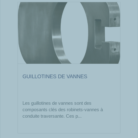
GUILLOTINES DE VANNES
Les guillotines de vannes sont des
composants clés des robinets-vannes à
conduite traversante. Ces p...