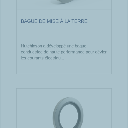
BAGUE DE MISE À LA TERRE
Hutchinson a développé une bague
conductrice de haute performance pour dévier
les courants électriqu...