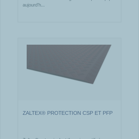
aujourd’h...
ZALTEX® PROTECTION CSP ET PFP