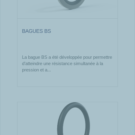
BAGUES BS
La bague BS a été développée pour permettre
d’atteindre une résistance simultanée à la
pression et a...