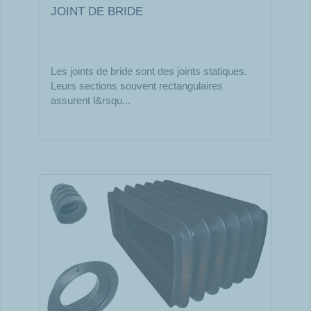
JOINT DE BRIDE
Les joints de bride sont des joints statiques.
Leurs sections souvent rectangulaires
assurent l&rsqu...