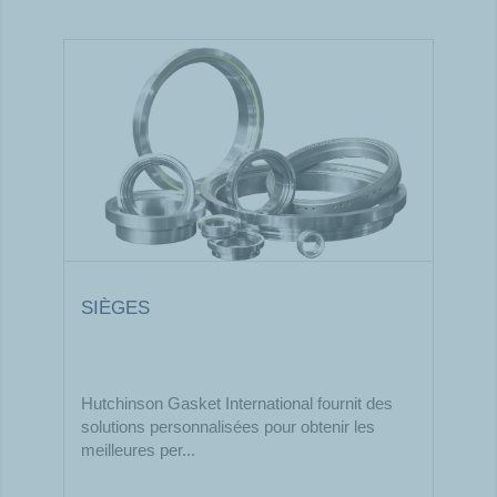
SIÈGES
Hutchinson Gasket International fournit des
solutions personnalisées pour obtenir les
meilleures per...