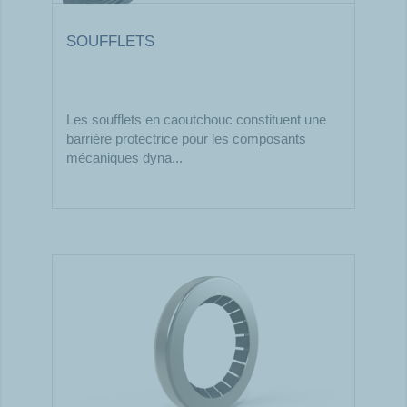
SOUFFLETS
Les soufflets en caoutchouc constituent une
barrière protectrice pour les composants
mécaniques dyna...