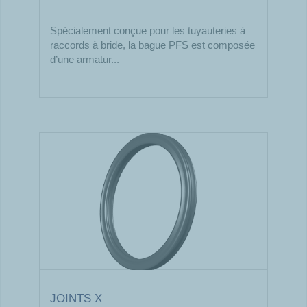
Spécialement conçue pour les tuyauteries à
raccords à bride, la bague PFS est composée
d’une armatur...
JOINTS X