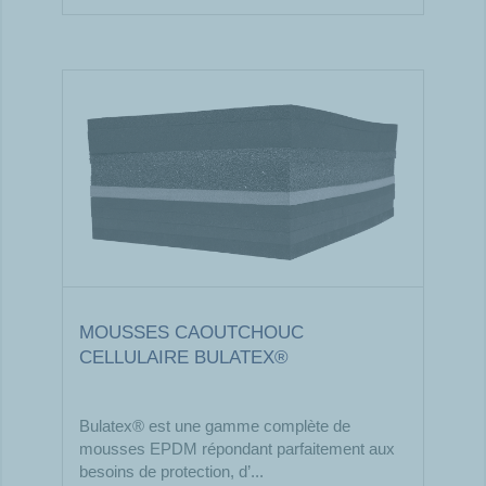
MOUSSES CAOUTCHOUC
CELLULAIRE BULATEX®
Bulatex® est une gamme complète de
mousses EPDM répondant parfaitement aux
besoins de protection, d’...