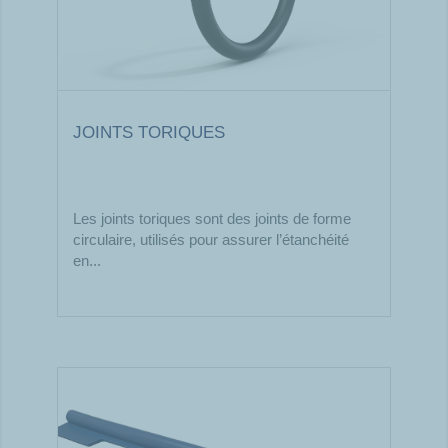
JOINTS TORIQUES
Les joints toriques sont des joints de forme
circulaire, utilisés pour assurer l’étanchéité
en...