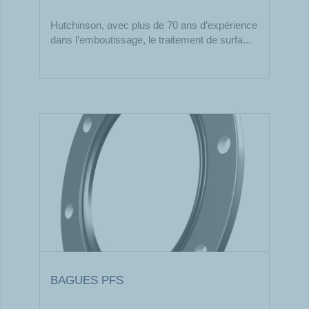
Hutchinson, avec plus de 70 ans d’expérience
dans l’emboutissage, le traitement de surfa...
BAGUES PFS