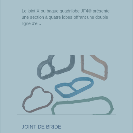
Le joint X ou bague quadrilobe JF4® présente
une section à quatre lobes offrant une double
ligne d’é...
JOINT DE BRIDE