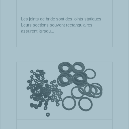
Les joints de bride sont des joints statiques.
Leurs sections souvent rectangulaires
assurent l&rsqu...