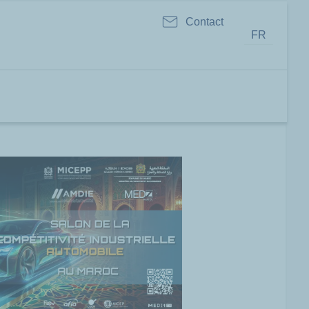
Contact
FR