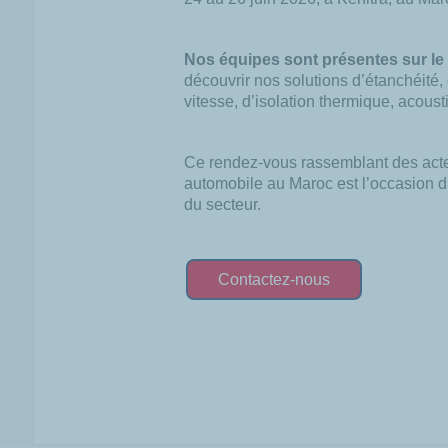
Nos équipes sont présentes sur le
découvrir nos solutions d’étanchéité,
vitesse, d’isolation thermique, acoust
Ce rendez-vous rassemblant des acteu
automobile au Maroc est l’occasion 
du secteur.
Contactez-nous