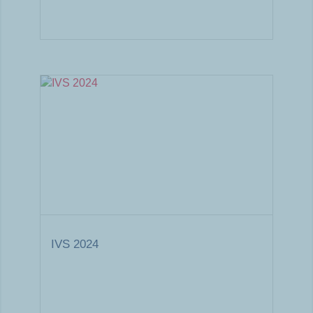
IVS 2024