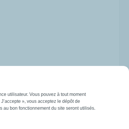
ence utilisateur. Vous pouvez à tout moment
« J’accepte », vous acceptez le dépôt de
 au bon fonctionnement du site seront utilisés.