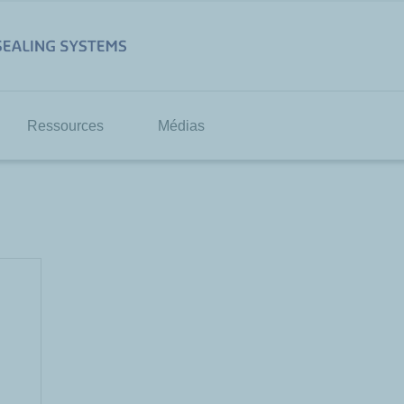
Ressources
Médias