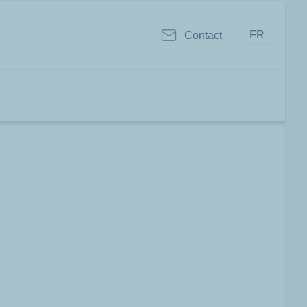
FR
Contact