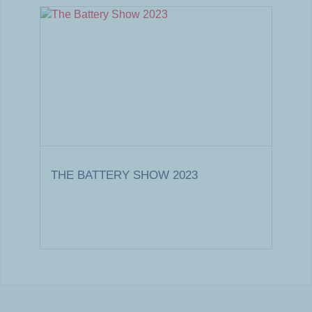
THE BATTERY SHOW 2023