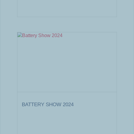
BATTERY SHOW 2024