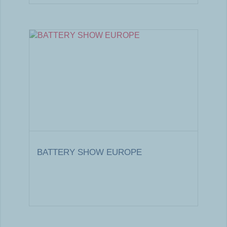
BATTERY SHOW EUROPE