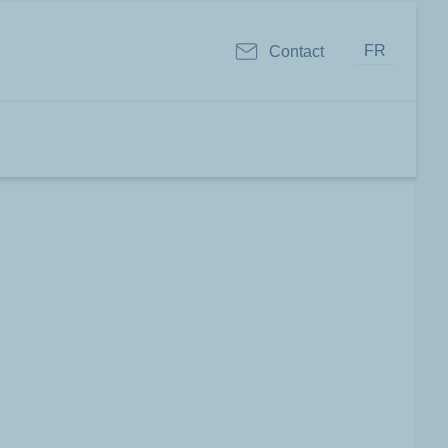
FR
Contact