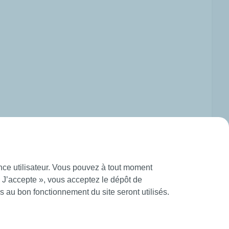
ence utilisateur. Vous pouvez à tout moment
« J’accepte », vous acceptez le dépôt de
 au bon fonctionnement du site seront utilisés.