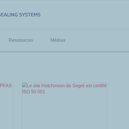
Ressources
Médias