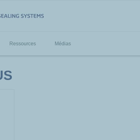
Ressources
Médias
US