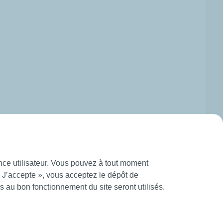
ence utilisateur. Vous pouvez à tout moment
« J’accepte », vous acceptez le dépôt de
 au bon fonctionnement du site seront utilisés.