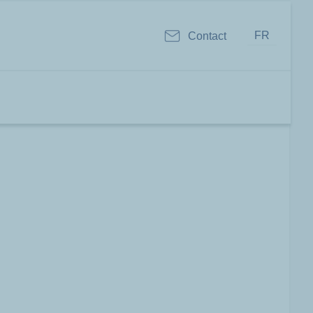
FR
Contact