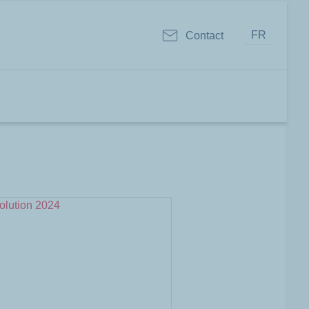
FR
Contact