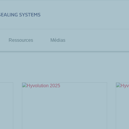
Ressources
Médias