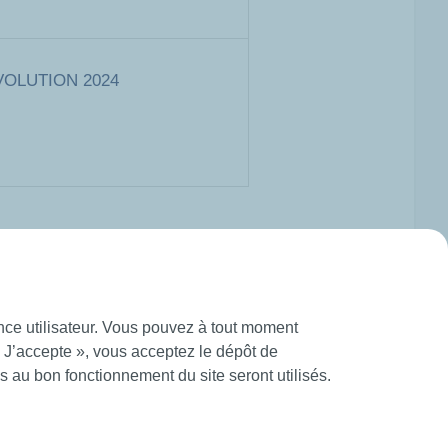
OLUTION 2024
ence utilisateur. Vous pouvez à tout moment
« J’accepte », vous acceptez le dépôt de
 au bon fonctionnement du site seront utilisés.