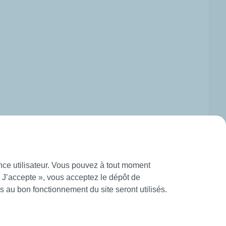
ence utilisateur. Vous pouvez à tout moment
« J’accepte », vous acceptez le dépôt de
 au bon fonctionnement du site seront utilisés.