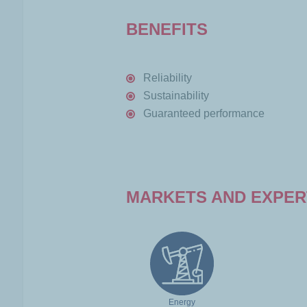
BENEFITS
Reliability
Sustainability
Guaranteed performance
MARKETS AND EXPER
Energy