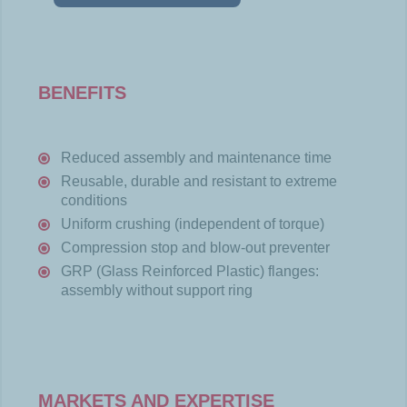
BENEFITS
Reduced assembly and maintenance time
Reusable, durable and resistant to extreme
conditions
Uniform crushing (independent of torque)
Compression stop and blow-out preventer
GRP (Glass Reinforced Plastic) flanges:
assembly without support ring
MARKETS AND EXPERTISE