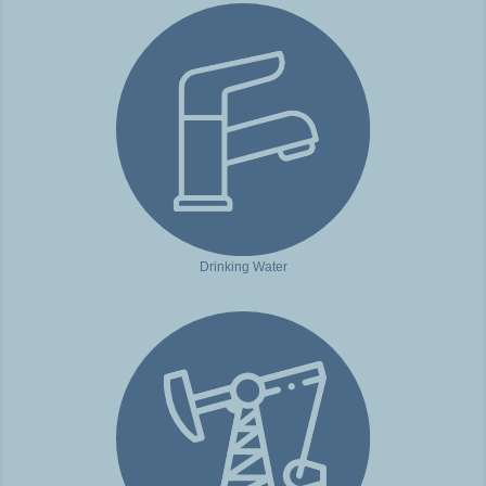
Drinking Water