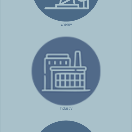
Energy
Industry