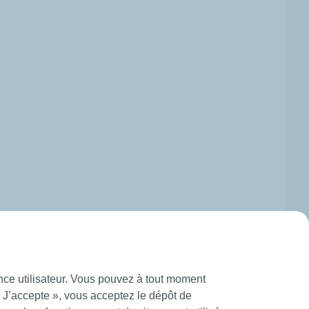
ence utilisateur. Vous pouvez à tout moment
« J’accepte », vous acceptez le dépôt de