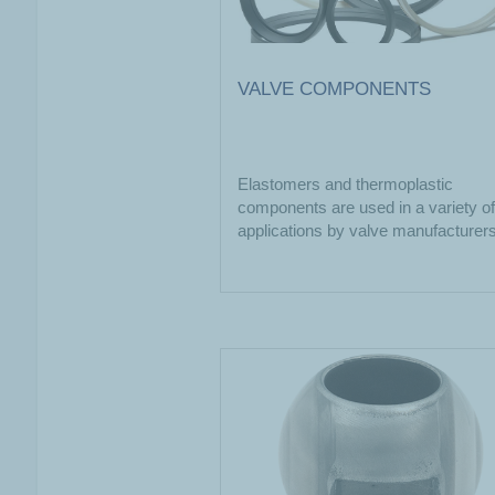
VALVE COMPONENTS
Elastomers and thermoplastic
components are used in a variety of
applications by valve manufacturers