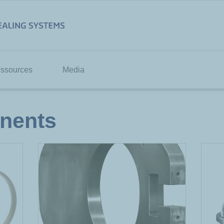
ssources
Media
nents