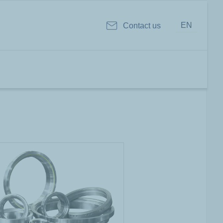
EN
Contact us