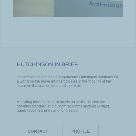
HUTCHINSON IN BRIEF
Hutchinson designs and manufactures intelligent solutions for
a world on the move and participates in the mobility of the
future on the sea, on land and in the air.
A leading manufacturer of precision seals, Hutchinson
provides standard and custom solutions such as O-rings,
quadrilobes, BS rings and form seals.
CONTACT
PROFILE